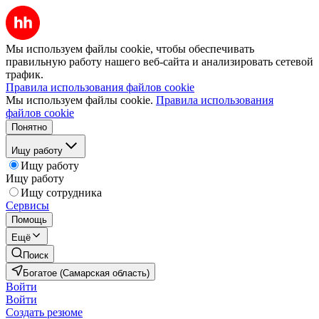
Мы используем файлы cookie, чтобы обеспечивать
правильную работу нашего веб-сайта и анализировать сетевой
трафик.
Правила использования файлов cookie
Мы используем файлы cookie.
Правила использования
файлов cookie
Понятно
Ищу работу
Ищу работу
Ищу работу
Ищу сотрудника
Сервисы
Помощь
Ещё
Поиск
Богатое (Самарская область)
Войти
Войти
Создать резюме