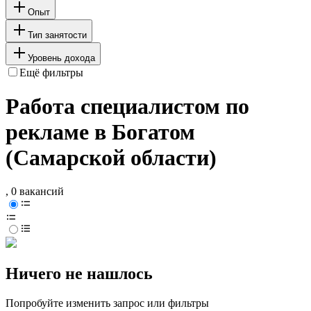
Опыт
Тип занятости
Уровень дохода
Ещё фильтры
Работа специалистом по
рекламе в Богатом
(Самарской области)
, 0 вакансий
Ничего не нашлось
Попробуйте изменить запрос или фильтры