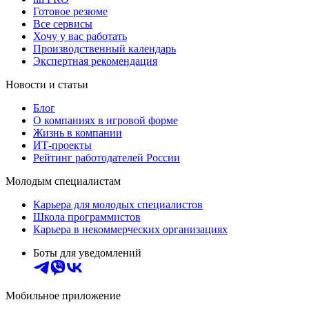
Готовое резюме
Все сервисы
Хочу у вас работать
Производственный календарь
Экспертная рекомендация
Новости и статьи
Блог
О компаниях в игровой форме
Жизнь в компании
ИТ-проекты
Рейтинг работодателей России
Молодым специалистам
Карьера для молодых специалистов
Школа программистов
Карьера в некоммерческих организациях
Боты для уведомлений
Мобильное приложение