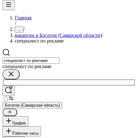
Главная
/
/
...
вакансии в Богатом (Самарской области)
/
специалист по рекламе
специалист по рекламе
Богатое (Самарская область)
График
Рабочие часы