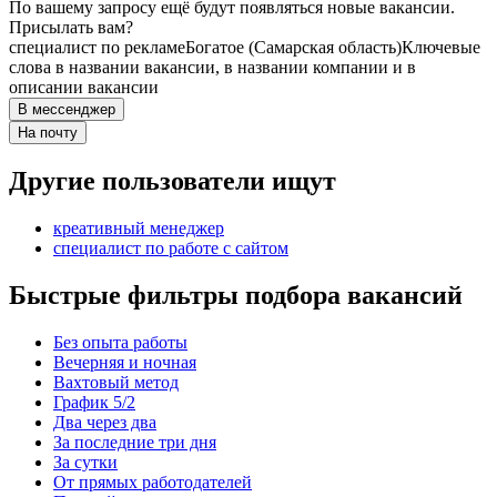
По вашему запросу ещё будут появляться новые вакансии.
Присылать вам?
специалист по рекламе
Богатое (Самарская область)
Ключевые
слова в названии вакансии, в названии компании и в
описании вакансии
В мессенджер
На почту
Другие пользователи ищут
креативный менеджер
специалист по работе с сайтом
Быстрые фильтры подбора вакансий
Без опыта работы
Вечерняя и ночная
Вахтовый метод
График 5/2
Два через два
За последние три дня
За сутки
От прямых работодателей