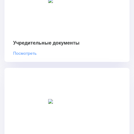
Учредительные документы
Посмотреть