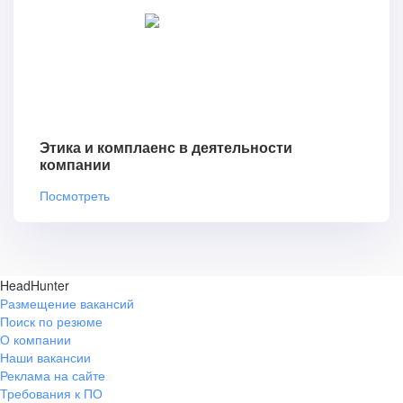
Этика и комплаенс в деятельности
компании
Посмотреть
HeadHunter
Размещение вакансий
Поиск по резюме
О компании
Наши вакансии
Реклама на сайте
Требования к ПО