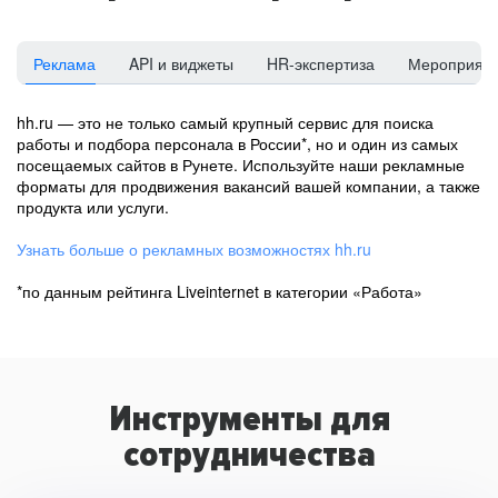
Реклама
API и виджеты
HR-экспертиза
Мероприят
hh.ru — это не только самый крупный сервис для поиска
работы и подбора персонала в России*, но и один из самых
посещаемых сайтов в Рунете. Используйте наши рекламные
форматы для продвижения вакансий вашей компании, а также
продукта или услуги.
Узнать больше о рекламных возможностях hh.ru
*по данным рейтинга Liveinternet в категории «Работа»
Инструменты для
сотрудничества