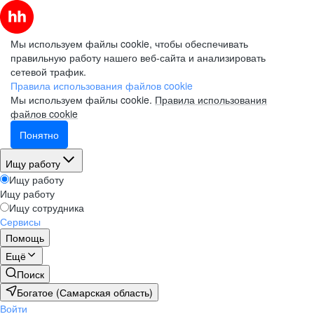
Мы используем файлы cookie, чтобы обеспечивать
правильную работу нашего веб-сайта и анализировать
сетевой трафик.
Правила использования файлов cookie
Мы используем файлы cookie.
Правила использования
файлов cookie
Понятно
Ищу работу
Ищу работу
Ищу работу
Ищу сотрудника
Сервисы
Помощь
Ещё
Поиск
Богатое (Самарская область)
Войти