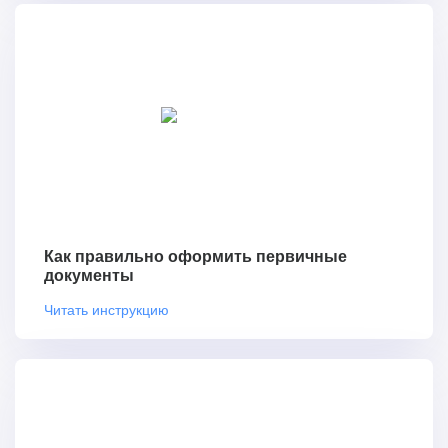
Как правильно оформить первичные
документы
Читать инструкцию