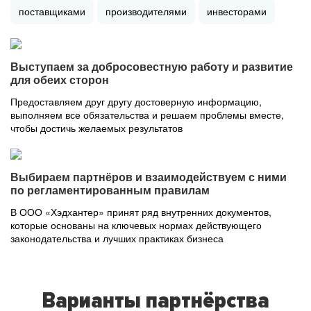
поставщиками
производителями
инвесторами
Выступаем за добросовестную работу и развитие
для обеих сторон
Предоставляем друг другу достоверную информацию,
выполняем все обязательства и решаем проблемы вместе,
чтобы достичь желаемых результатов
Выбираем партнёров и взаимодействуем с ними
по регламентированным правилам
В ООО «Хэдхантер» принят ряд внутренних документов,
которые основаны на ключевых нормах действующего
законодательства и лучших практиках бизнеса
Варианты партнёрства