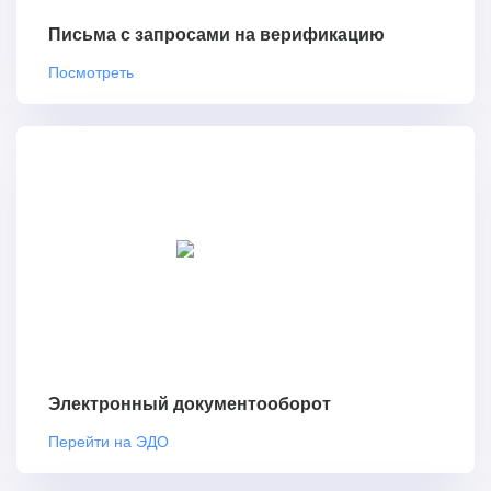
Письма с запросами на верификацию
Посмотреть
Электронный документооборот
Перейти на ЭДО