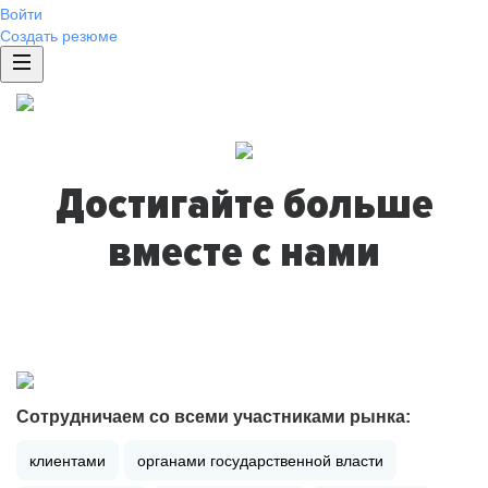
Войти
Создать резюме
Достигайте больше
вместе с нами
Сотрудничаем со всеми участниками рынка:
клиентами
органами государственной власти