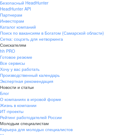
Безопасный HeadHunter
HeadHunter API
Партнерам
Инвесторам
Каталог компаний
Поиск по вакансиям в Богатом (Самарской области)
Сетка: соцсеть для нетворкинга
Соискателям
hh PRO
Готовое резюме
Все сервисы
Хочу у вас работать
Производственный календарь
Экспертная рекомендация
Новости и статьи
Блог
О компаниях в игровой форме
Жизнь в компании
ИТ-проекты
Рейтинг работодателей России
Молодым специалистам
Карьера для молодых специалистов