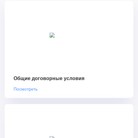
Общие договорные условия
Посмотреть