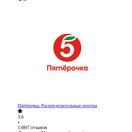
Пятёрочка. Распределительные центры
3.6
•
13897
отзывов