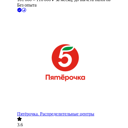
Без опыта
Пятёрочка. Распределительные центры
3.6