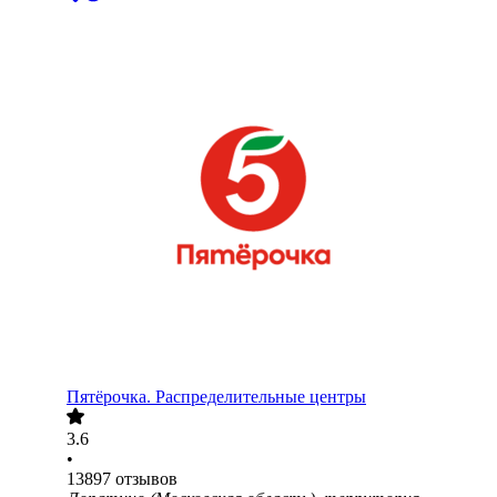
Пятёрочка. Распределительные центры
3.6
•
13897
отзывов