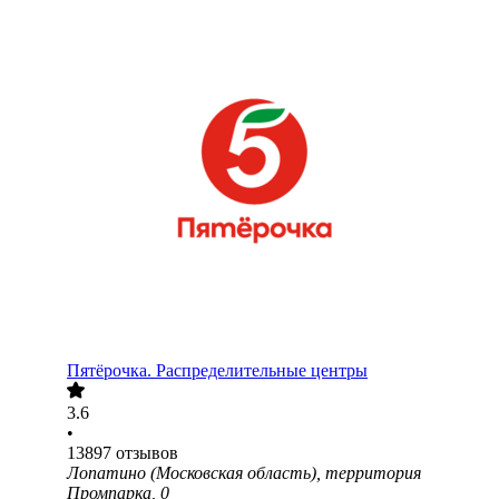
Пятёрочка. Распределительные центры
3.6
•
13897
отзывов
Лопатино (Московская область), территория
Промпарка, 0