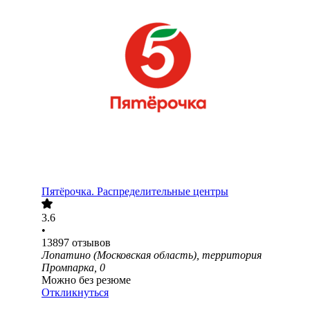
Пятёрочка. Распределительные центры
3.6
•
13897
отзывов
Лопатино (Московская область), территория
Промпарка, 0
Можно без резюме
Откликнуться