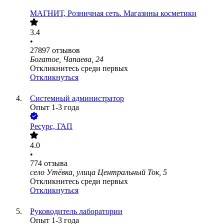
МАГНИТ, Розничная сеть. Магазины косметики
3.4
•
27897
отзывов
Богатое, Чапаева, 24
Откликнитесь среди первых
Откликнуться
Системный администратор
Опыт 1-3 года
Ресурс, ГАП
4.0
•
774
отзыва
село Утёвка, улица Центральный Ток, 5
Откликнитесь среди первых
Откликнуться
Руководитель лаборатории
Опыт 1-3 года