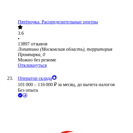
Пятёрочка. Распределительные центры
3.6
•
13897
отзывов
Лопатино (Московская область), территория
Промпарка, 0
Можно без резюме
Откликнуться
Оператор склада
101 000
–
116 000
₽
за месяц,
до вычета налогов
Без опыта