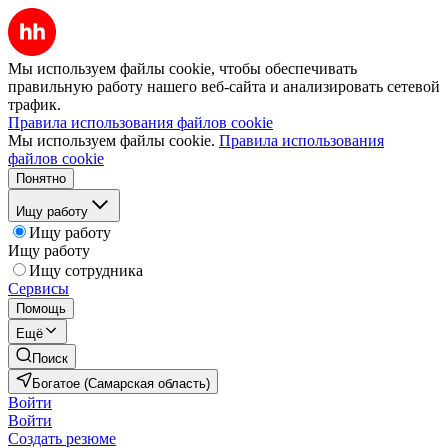
Мы используем файлы cookie, чтобы обеспечивать
правильную работу нашего веб-сайта и анализировать сетевой
трафик.
Правила использования файлов cookie
Мы используем файлы cookie.
Правила использования
файлов cookie
Понятно
Ищу работу
Ищу работу
Ищу работу
Ищу сотрудника
Сервисы
Помощь
Ещё
Поиск
Богатое (Самарская область)
Войти
Войти
Создать резюме