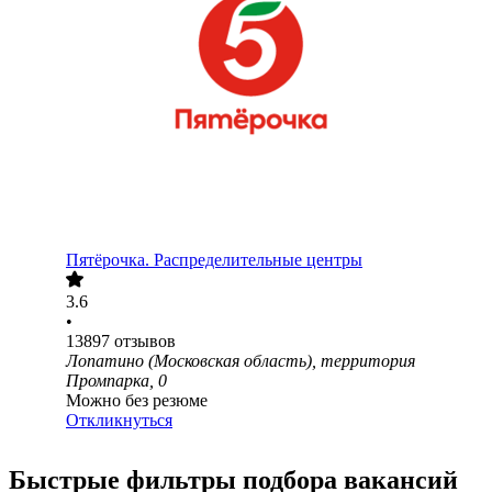
Пятёрочка. Распределительные центры
3.6
•
13897
отзывов
Лопатино (Московская область), территория
Промпарка, 0
Можно без резюме
Откликнуться
Быстрые фильтры подбора вакансий