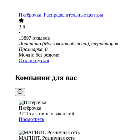
Пятёрочка. Распределительные центры
3.6
•
13897
отзывов
Лопатино (Московская область), территория
Промпарка, 0
Можно без резюме
Откликнуться
Компании для вас
Пятёрочка
37115
активных вакансий
Посмотреть
МАГНИТ, Розничная сеть