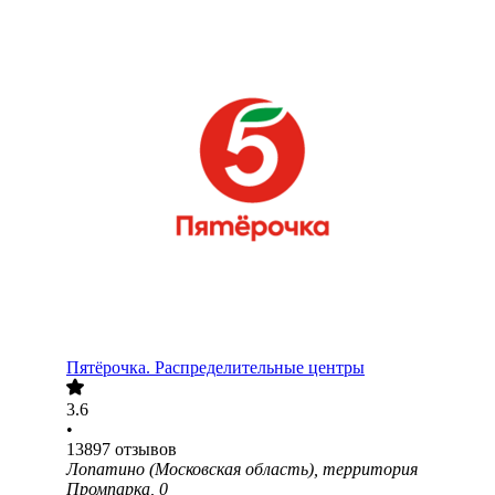
Пятёрочка. Распределительные центры
3.6
•
13897
отзывов
Лопатино (Московская область), территория
Промпарка, 0