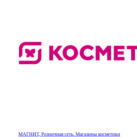
МАГНИТ, Розничная сеть. Магазины косметики