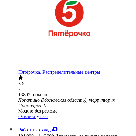
Пятёрочка. Распределительные центры
3.6
•
13897
отзывов
Лопатино (Московская область), территория
Промпарка, 0
Можно без резюме
Откликнуться
Работник склада