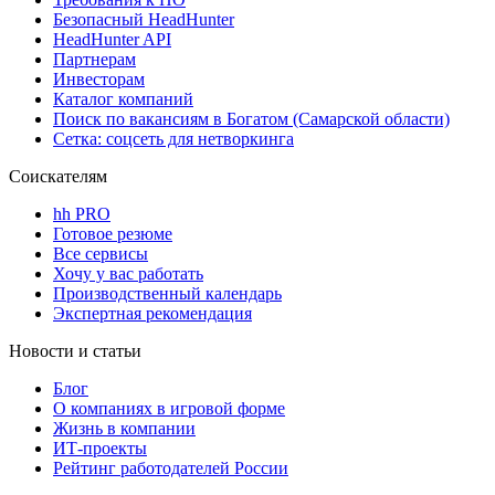
Безопасный HeadHunter
HeadHunter API
Партнерам
Инвесторам
Каталог компаний
Поиск по вакансиям в Богатом (Самарской области)
Сетка: соцсеть для нетворкинга
Соискателям
hh PRO
Готовое резюме
Все сервисы
Хочу у вас работать
Производственный календарь
Экспертная рекомендация
Новости и статьи
Блог
О компаниях в игровой форме
Жизнь в компании
ИТ-проекты
Рейтинг работодателей России