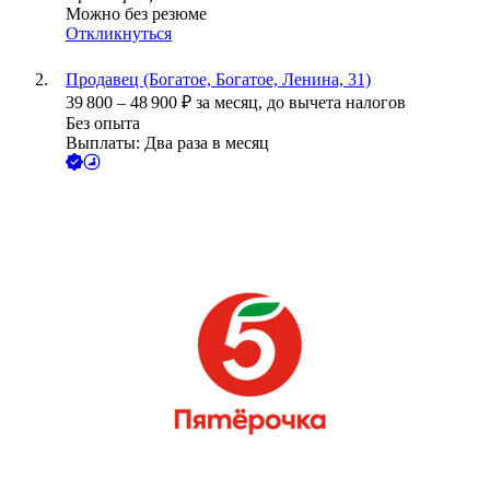
Можно без резюме
Откликнуться
Продавец (Богатое, Богатое, Ленина, 31)
39 800
–
48 900
₽
за месяц,
до вычета налогов
Без опыта
Выплаты: Два раза в месяц