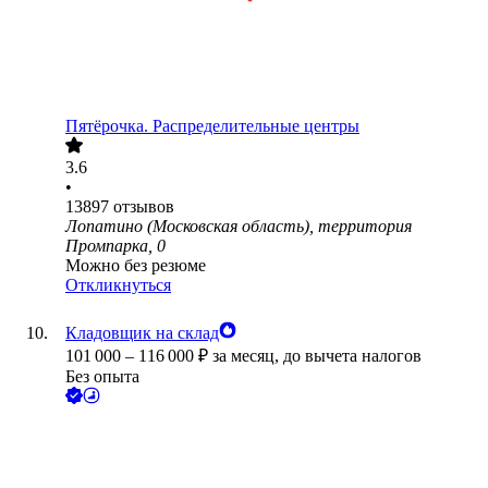
Пятёрочка. Распределительные центры
3.6
•
13897
отзывов
Лопатино (Московская область), территория
Промпарка, 0
Можно без резюме
Откликнуться
Кладовщик на склад
101 000
–
116 000
₽
за месяц,
до вычета налогов
Без опыта