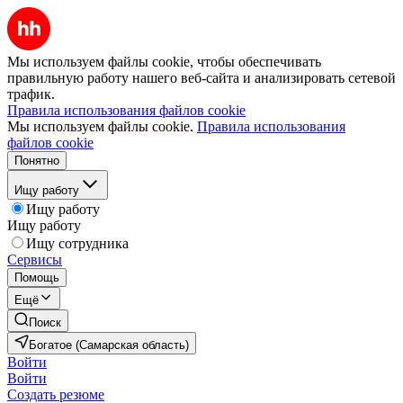
Мы используем файлы cookie, чтобы обеспечивать
правильную работу нашего веб-сайта и анализировать сетевой
трафик.
Правила использования файлов cookie
Мы используем файлы cookie.
Правила использования
файлов cookie
Понятно
Ищу работу
Ищу работу
Ищу работу
Ищу сотрудника
Сервисы
Помощь
Ещё
Поиск
Богатое (Самарская область)
Войти
Войти
Создать резюме