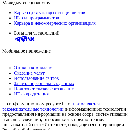
Молодым специалистам
Карьера для молодых специалистов
Школа программистов
Карьера в некоммерческих организациях
Боты для уведомлений
Мобильное приложение
Этика и комплаенс
Оказание услуг
Использование сайтов
Защита персональных данных
Пользовательское соглашение
ИТ аккредитация
На информационном ресурсе hh.ru
применяются
рекомендательные технологии
(информационные технологии
предоставления информации на основе сбора, систематизации
и анализа сведений, относящихся к предпочтениям
пользователей сети «Интернет», находящихся на территории
Российской Федерации)