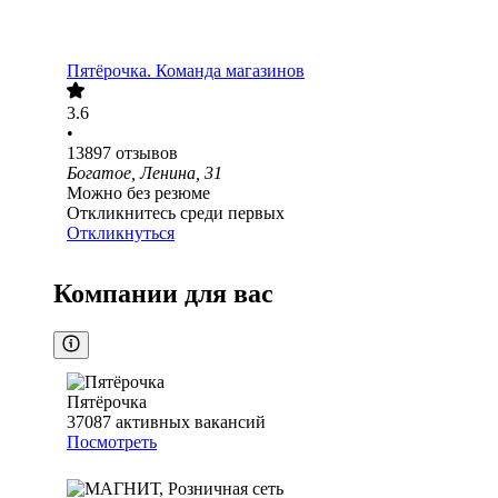
Пятёрочка. Команда магазинов
3.6
•
13897
отзывов
Богатое, Ленина, 31
Можно без резюме
Откликнитесь среди первых
Откликнуться
Компании для вас
Пятёрочка
37087
активных вакансий
Посмотреть