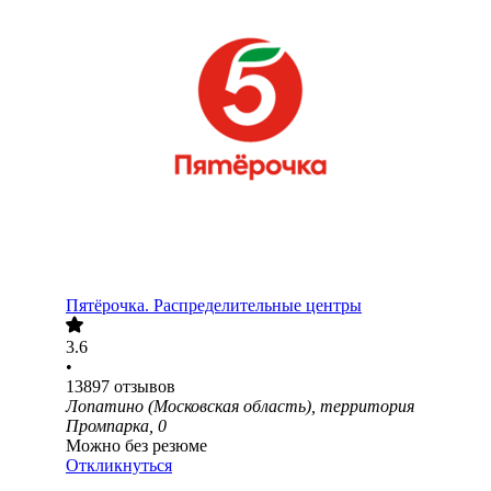
Пятёрочка. Распределительные центры
3.6
•
13897
отзывов
Лопатино (Московская область), территория
Промпарка, 0
Можно без резюме
Откликнуться