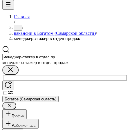
Главная
/
/
...
вакансии в Богатом (Самарской области)
/
менеджер-стажер в отдел продаж
менеджер-стажер в отдел продаж
Богатое (Самарская область)
График
Рабочие часы