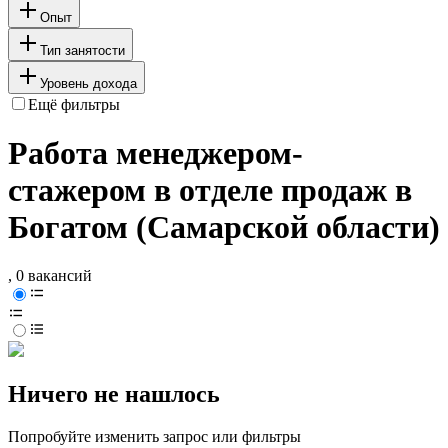
Опыт
Тип занятости
Уровень дохода
Ещё фильтры
Работа менеджером-
стажером в отделе продаж в
Богатом (Самарской области)
, 0 вакансий
Ничего не нашлось
Попробуйте изменить запрос или фильтры