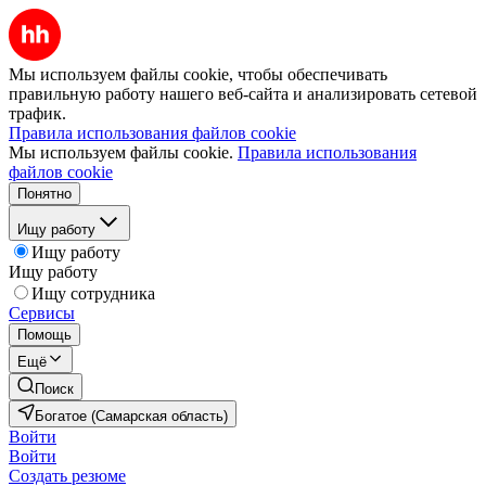
Мы используем файлы cookie, чтобы обеспечивать
правильную работу нашего веб-сайта и анализировать сетевой
трафик.
Правила использования файлов cookie
Мы используем файлы cookie.
Правила использования
файлов cookie
Понятно
Ищу работу
Ищу работу
Ищу работу
Ищу сотрудника
Сервисы
Помощь
Ещё
Поиск
Богатое (Самарская область)
Войти
Войти
Создать резюме