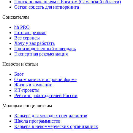
Поиск по вакансиям в Богатом (Самарской области)
Сетка: соцсеть для нетворкинга
Соискателям
hh PRO
Готовое резюме
Все сервисы
Хочу у вас работать
Производственный календарь
Экспертная рекомендация
Новости и статьи
Блог
О компаниях в игровой форме
Жизнь в компании
ИТ-проекты
Рейтинг работодателей России
Молодым специалистам
Карьера для молодых специалистов
Школа программистов
Карьера в некоммерческих организациях