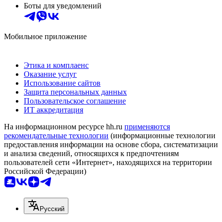
Боты для уведомлений
Мобильное приложение
Этика и комплаенс
Оказание услуг
Использование сайтов
Защита персональных данных
Пользовательское соглашение
ИТ аккредитация
На информационном ресурсе hh.ru
применяются
рекомендательные технологии
(информационные технологии
предоставления информации на основе сбора, систематизации
и анализа сведений, относящихся к предпочтениям
пользователей сети «Интернет», находящихся на территории
Российской Федерации)
Русский