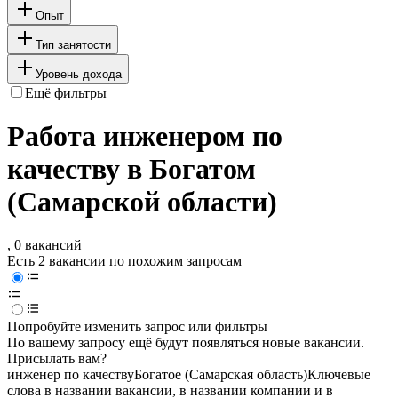
Опыт
Тип занятости
Уровень дохода
Ещё фильтры
Работа инженером по
качеству в Богатом
(Самарской области)
, 0 вакансий
Есть 2 вакансии по похожим запросам
Попробуйте изменить запрос или фильтры
По вашему запросу ещё будут появляться новые вакансии.
Присылать вам?
инженер по качеству
Богатое (Самарская область)
Ключевые
слова в названии вакансии, в названии компании и в