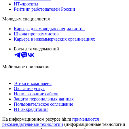
ИТ-проекты
Рейтинг работодателей России
Молодым специалистам
Карьера для молодых специалистов
Школа программистов
Карьера в некоммерческих организациях
Боты для уведомлений
Мобильное приложение
Этика и комплаенс
Оказание услуг
Использование сайтов
Защита персональных данных
Пользовательское соглашение
ИТ аккредитация
На информационном ресурсе hh.ru
применяются
рекомендательные технологии
(информационные технологии