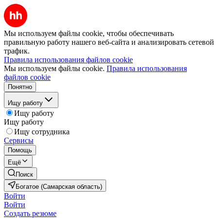
Мы используем файлы cookie, чтобы обеспечивать
правильную работу нашего веб-сайта и анализировать сетевой
трафик.
Правила использования файлов cookie
Мы используем файлы cookie.
Правила использования
файлов cookie
Понятно
Ищу работу
Ищу работу
Ищу работу
Ищу сотрудника
Сервисы
Помощь
Ещё
Поиск
Богатое (Самарская область)
Войти
Войти
Создать резюме