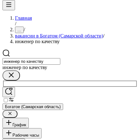
Главная
/
/
...
вакансии в Богатом (Самарской области)
/
инженер по качеству
инженер по качеству
Богатое (Самарская область)
График
Рабочие часы